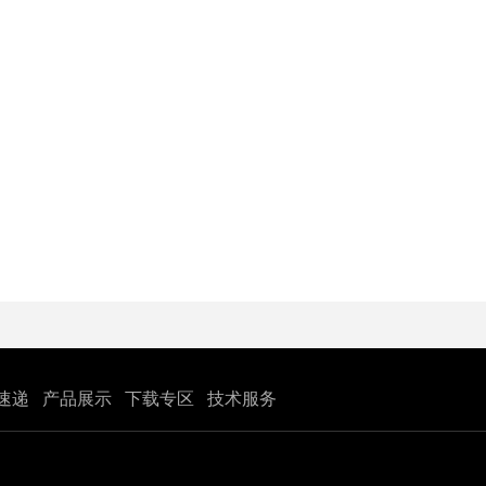
速递
产品展示
下载专区
技术服务