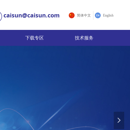
caisun@caisun.com
简体中文
English
下载专区
技术服务
下载专区
技术服务
供全方位的优质服务
넲