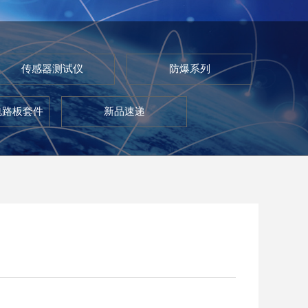
传感器测试仪
防爆系列
电路板套件
新品速递