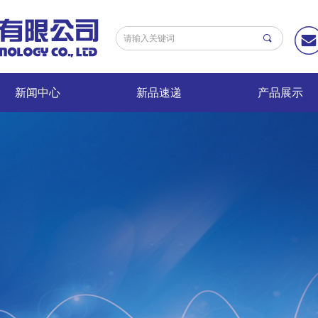
끠
新闻中心
新品速递
产品展示
新闻中心
新品速递
产品展示
提