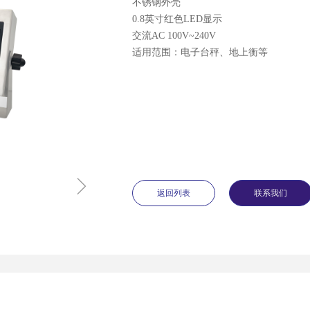
不锈钢外壳
0.8英寸红色LED显示
交流AC 100V~240V
适用范围：电子台秤、地上衡等
ꁇ
返回列表
联系我们