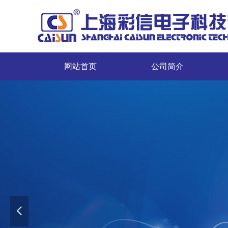
网站首页
公司简介
网站首页
公司简介
行配套服务”的宗旨
넳