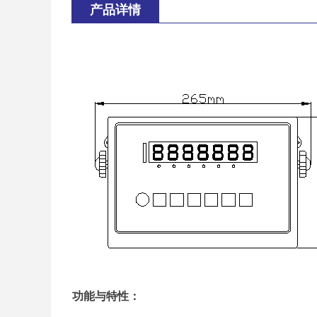
产品详情
功能与特性：