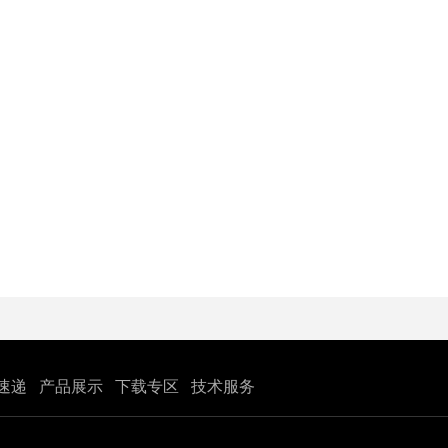
速递
产品展示
下载专区
技术服务