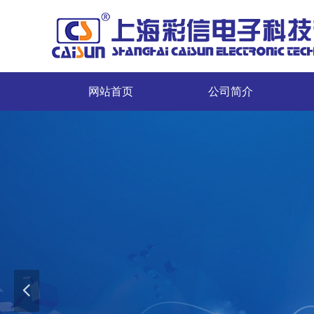
网站首页
公司简介
网站首页
公司简介
服务”的宗旨
넳