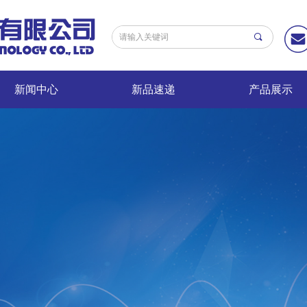
끠
新闻中心
新品速递
产品展示
新闻中心
新品速递
产品展示