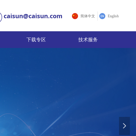
caisun@caisun.com
简体中文
English
下载专区
技术服务
下载专区
技术服务
提供全方位的优质
넲