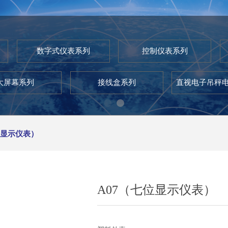
数字式仪表系列
控制仪表系列
大屏幕系列
接线盒系列
直视电子吊秤
位显示仪表）
A07（七位显示仪表）