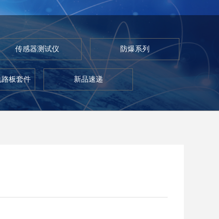
传感器测试仪
防爆系列
电路板套件
新品速递