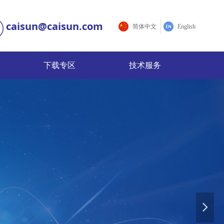
caisun@caisun.com
简体中文
English
下载专区
技术服务
下载专区
技术服务
提供全方位的优质
넲