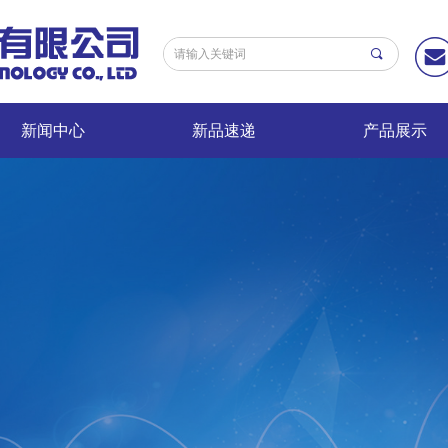
끠
新闻中心
新品速递
产品展示
新闻中心
新品速递
产品展示