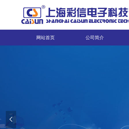
网站首页
公司简介
网站首页
公司简介
服务”的宗旨
넳