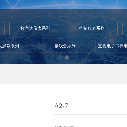
数字式仪表系列
控制仪表系列
大屏幕系列
接线盒系列
直视电子吊秤
A2-7